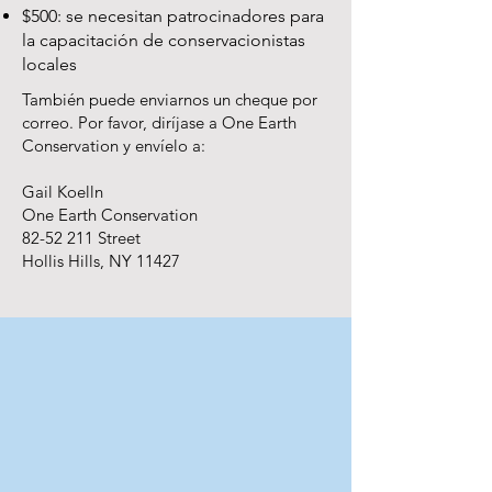
$500: se necesitan patrocinadores para
la capacitación de conservacionistas
locales
También puede enviarnos un cheque por
correo. Por favor, diríjase a One Earth
Conservation y envíelo a:
Gail Koelln
One Earth Conservation
82-52 211
Street
Hollis Hills, NY 11427