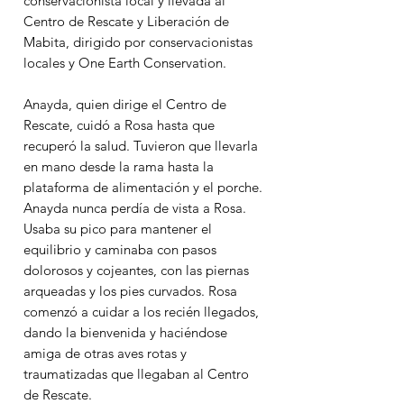
conservacionista local y llevada al
Centro de Rescate y Liberación de
Mabita, dirigido por conservacionistas
locales y One Earth Conservation.
Anayda, quien dirige el Centro de
Rescate, cuidó a Rosa hasta que
recuperó la salud. Tuvieron que llevarla
en mano desde la rama hasta la
plataforma de alimentación y el porche.
Anayda nunca perdía de vista a Rosa.
Usaba su pico para mantener el
equilibrio y caminaba con pasos
dolorosos y cojeantes, con las piernas
arqueadas y los pies curvados. Rosa
comenzó a cuidar a los recién llegados,
dando la bienvenida y haciéndose
amiga de otras aves rotas y
traumatizadas que llegaban al Centro
de Rescate.