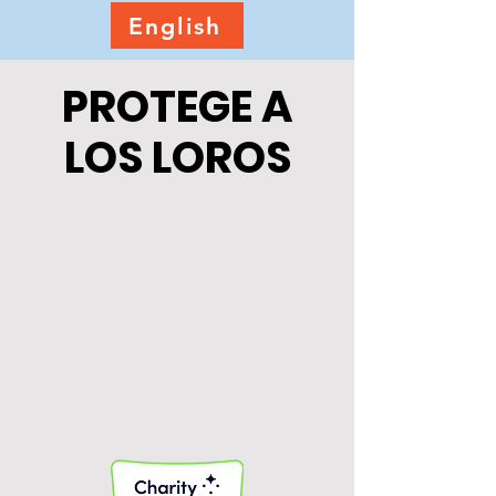
English
PROTEGE A
LOS LOROS