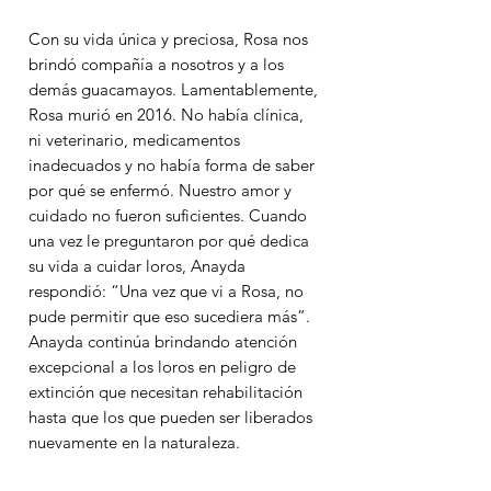
Con su vida única y preciosa, Rosa nos
brindó compañía a nosotros y a los
demás guacamayos. Lamentablemente,
Rosa murió en 2016. No había clínica,
ni veterinario, medicamentos
inadecuados y no había forma de saber
por qué se enfermó. Nuestro amor y
cuidado no fueron suficientes. Cuando
una vez le preguntaron por qué dedica
su vida a cuidar loros, Anayda
respondió: “Una vez que vi a Rosa, no
pude permitir que eso sucediera más”.
Anayda continúa brindando atención
excepcional a los loros en peligro de
extinción que necesitan rehabilitación
hasta que los que pueden ser liberados
nuevamente en la naturaleza.