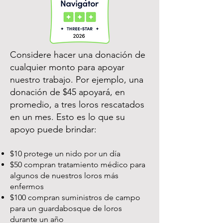
Considere hacer una donación de
cualquier monto para apoyar
nuestro trabajo. Por ejemplo, una
donación de $45 apoyará, en
promedio, a tres loros rescatados
en un mes. Esto es lo que su
apoyo puede brindar:
$10 protege un nido por un día
$50 compran tratamiento médico para
algunos de nuestros loros más
enfermos
$100 compran suministros de campo
para un guardabosque de loros
durante un año