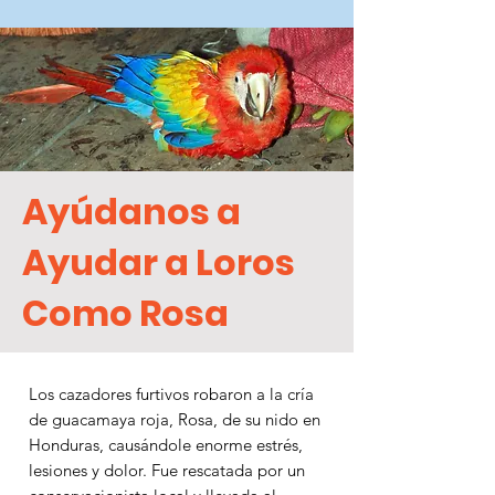
Ayúdanos a
Ayudar a Loros
Como Rosa
Los cazadores furtivos robaron a la cría
de guacamaya roja, Rosa, de su nido en
Honduras, causándole enorme estrés,
lesiones y dolor. Fue rescatada por un