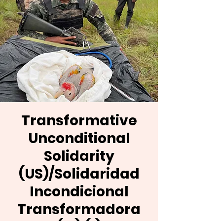
Transformative
Unconditional
Solidarity
(US)/Solidaridad
Incondicional
Transformadora