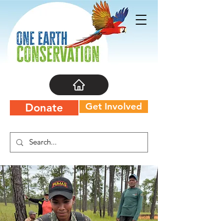
Get Involved
Donate