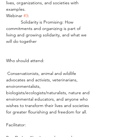
lives, organizations, and societies with 
examples.
Webinar 
#3
:
            Solidarity is Promising: How 
commitments and organizing is part of 
living and growing solidarity, and what we 
will do together
Who should attend:
 Conservationists, animal and wildlife 
advocates and activists, veterinarians, 
environmentalists, 
biologists/ecologists/naturalists, nature and 
environmental educators, and anyone who 
wishes to transform their lives and societies 
for greater flourishing and freedom for all.
Facilitator: 