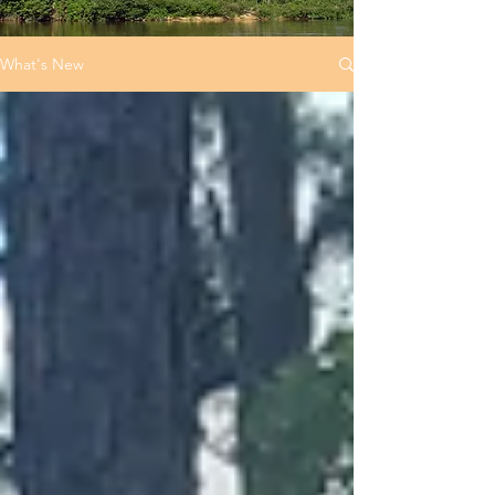
What's New