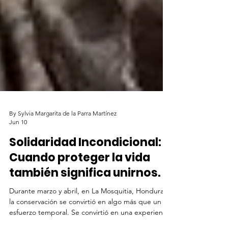
By Sylvia Margarita de la Parra Martínez
Jun 10
Solidaridad Incondicional:
Cuando proteger la vida
también significa unirnos.