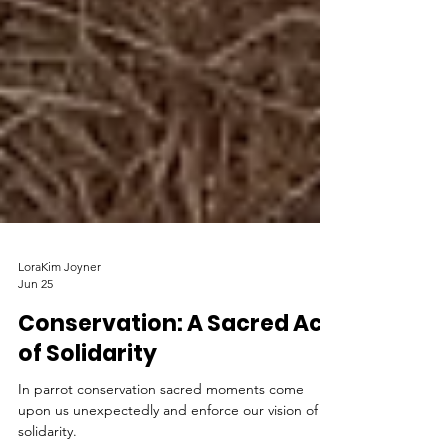
LoraKim Joyner
Jun 25
Conservation: A Sacred Act
of Solidarity
In parrot conservation sacred moments come